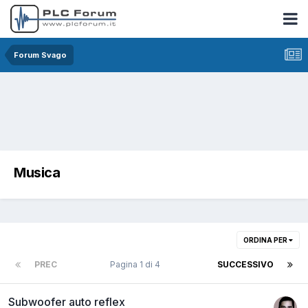
Forum Svago
Musica
ORDINA PER
PREC
Pagina 1 di 4
SUCCESSIVO
Subwoofer auto reflex