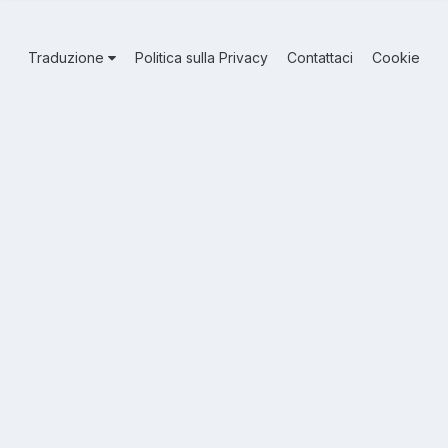
Traduzione
Politica sulla Privacy
Contattaci
Cookie