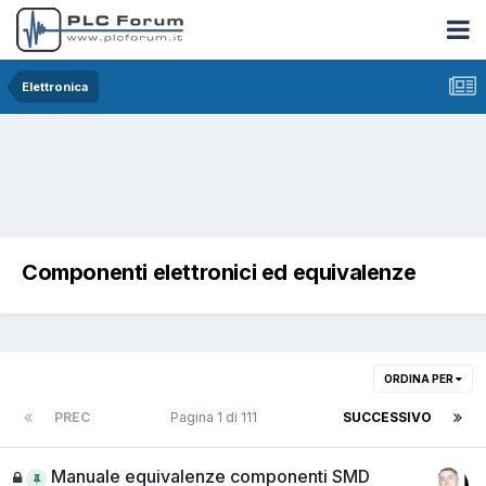
Elettronica
Componenti elettronici ed equivalenze
ORDINA PER
PREC
Pagina 1 di 111
SUCCESSIVO
Manuale equivalenze componenti SMD