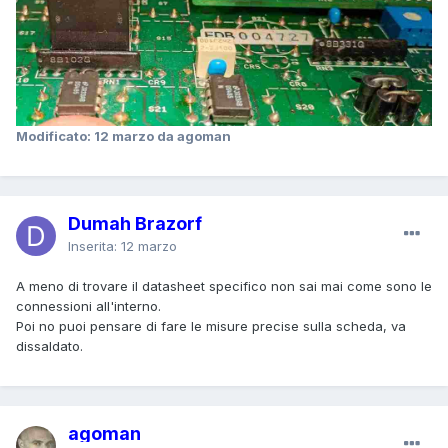
Modificato:
12 marzo
da agoman
Dumah Brazorf
Inserita:
12 marzo
A meno di trovare il datasheet specifico non sai mai come sono le
connessioni all'interno.
Poi no puoi pensare di fare le misure precise sulla scheda, va
dissaldato.
agoman