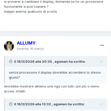
io proverei a cambiare il display, domanda se ho un processore
funzionante si puo'copiare ?
magari averne qualcuno di scorta.
ALLUMY
Inserita:
16 marzo
Il 16/3/2026 alle 20:35 , agoman ha scritto:
senza processore il display dovrebbe accendersi lo stesso
giusto?
dovrebbe mostrare almeno una riga con tutti i pxl più o meno
accesi. Infatti:
Il 16/3/2026 alle 13:32 , agoman ha scritto: