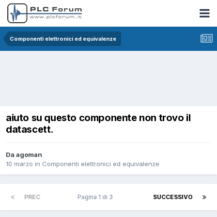
Componenti elettronici ed equivalenze
aiuto su questo componente non trovo il
datascett.
Da agoman
10 marzo
in
Componenti elettronici ed equivalenze
PREC
Pagina 1 di 3
SUCCESSIVO