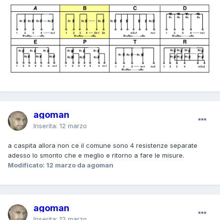
agoman
Inserita:
12 marzo
a caspita allora non ce il comune sono 4 resistenze separate
adesso lo smonto che e meglio e ritorno a fare le misure.
Modificato:
12 marzo
da agoman
agoman
Inserita:
12 marzo