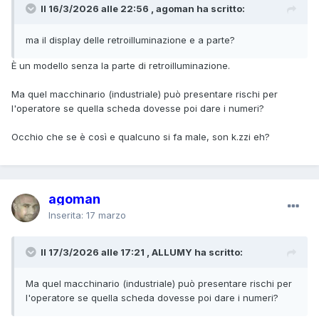
Il 16/3/2026 alle 22:56 , agoman ha scritto:
ma il display delle retroilluminazione e a parte?
È un modello senza la parte di retroilluminazione.
Ma quel macchinario (industriale) può presentare rischi per
l'operatore se quella scheda dovesse poi dare i numeri?
Occhio che se è così e qualcuno si fa male, son k.zzi eh?
agoman
Inserita:
17 marzo
Il 17/3/2026 alle 17:21 , ALLUMY ha scritto:
Ma quel macchinario (industriale) può presentare rischi per
l'operatore se quella scheda dovesse poi dare i numeri?