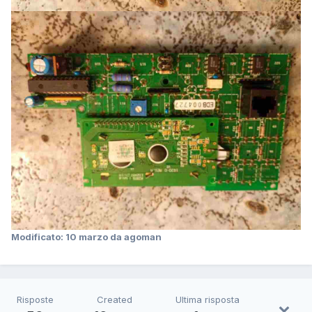
Modificato:
10 marzo
da agoman
Risposte
Created
Ultima risposta