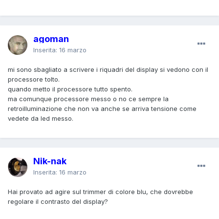
agoman
Inserita:
16 marzo
mi sono sbagliato a scrivere i riquadri del display si vedono con il
processore tolto.
quando metto il processore tutto spento.
ma comunque processore messo o no ce sempre la
retroilluminazione che non va anche se arriva tensione come
vedete da led messo.
Nik-nak
Inserita:
16 marzo
Hai provato ad agire sul trimmer di colore blu, che dovrebbe
regolare il contrasto del display?