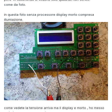
come da foto.
in questa foto senza processore display morto compresa
illumiazione.
come vedete la tensione arriva ma il display e morto , ho messo