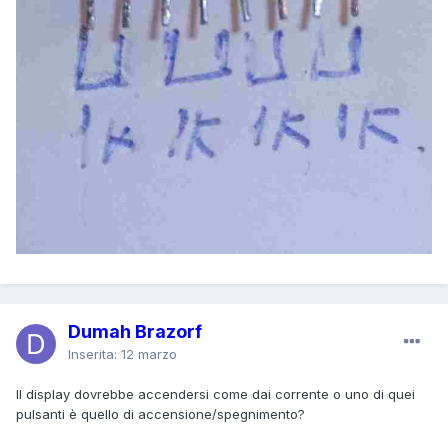
Dumah Brazorf
Inserita:
12 marzo
Il display dovrebbe accendersi come dai corrente o uno di quei
pulsanti è quello di accensione/spegnimento?