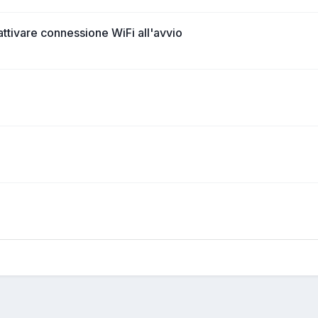
ttivare connessione WiFi all'avvio