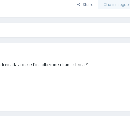
Share
Che mi seguo
a formattazione e l'installazione di un sistema ?