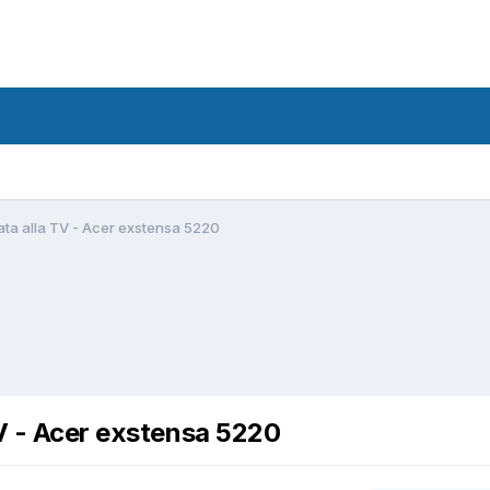
ata alla TV - Acer exstensa 5220
TV - Acer exstensa 5220