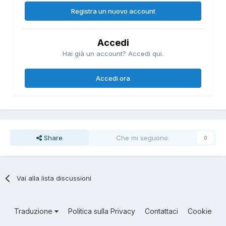
Registra un nuovo account
Accedi
Hai già un account? Accedi qui.
Accedi ora
Share
Che mi seguono
0
Vai alla lista discussioni
Traduzione
Politica sulla Privacy
Contattaci
Cookie