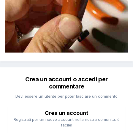
Crea un account o accedi per
commentare
Devi essere un utente per poter lasciare un commento
Crea un account
Registrati per un nuovo account nella nostra comunità. è
facile!