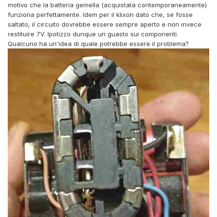
motivo che la batteria gemella (acquistata contemporaneamente)
funziona perfettamente. Idem per il klixon dato che, se fosse
saltato, il circuito dovrebbe essere sempre aperto e non invece
restituire 7V. Ipotizzo dunque un guasto sui componenti.
Qualcuno ha un'idea di quale potrebbe essere il problema?