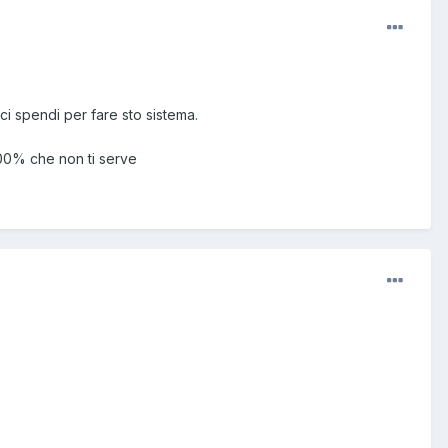
ci spendi per fare sto sistema.
100% che non ti serve