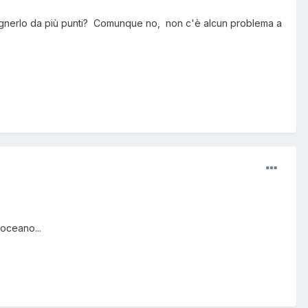
gnerlo da più punti? Comunque no, non c'è alcun problema a
'oceano...