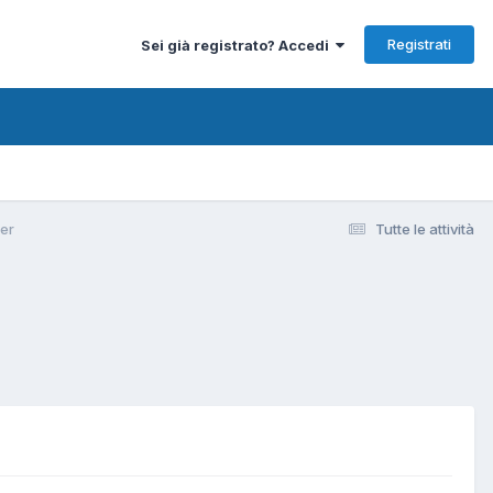
Registrati
Sei già registrato? Accedi
ter
Tutte le attività