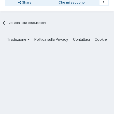
Share
Che mi seguono
1
Vai alla lista discussioni
Traduzione
Politica sulla Privacy
Contattaci
Cookie