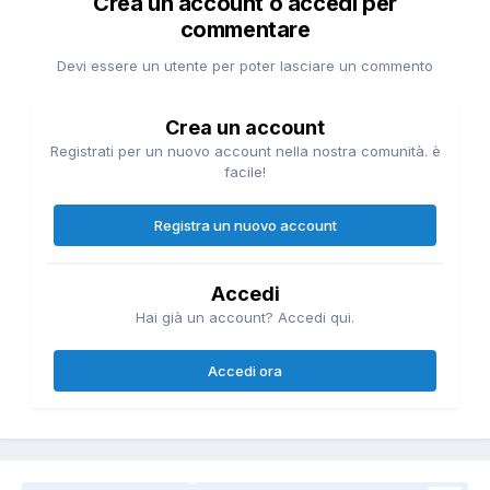
Crea un account o accedi per
commentare
Devi essere un utente per poter lasciare un commento
Crea un account
Registrati per un nuovo account nella nostra comunità. è
facile!
Registra un nuovo account
Accedi
Hai già un account? Accedi qui.
Accedi ora