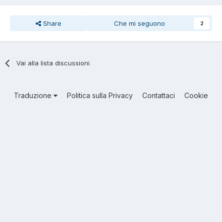
Share
Che mi seguono
2
Vai alla lista discussioni
Traduzione
Politica sulla Privacy
Contattaci
Cookie