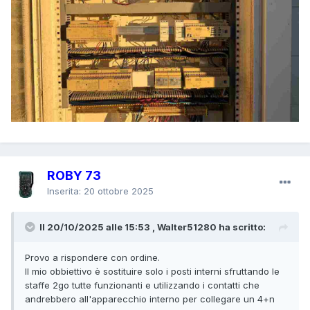
ROBY 73
Inserita:
20 ottobre 2025
Il 20/10/2025 alle 15:53 , Walter51280 ha scritto:
Provo a rispondere con ordine.
Il mio obbiettivo è sostituire solo i posti interni sfruttando le
staffe 2go tutte funzionanti e utilizzando i contatti che
andrebbero all'apparecchio interno per collegare un 4+n