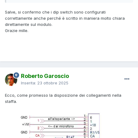
Salve, si confermo che i dip switch sono configurati
correttamente anche perché è scritto in maniera molto chiara
direttamente sul modulo.
Grazie mille.
Roberto Garoscio
Inserita:
23 ottobre 2025
Ecco, come promesso la disposizione dei collegamenti nella
staffa.