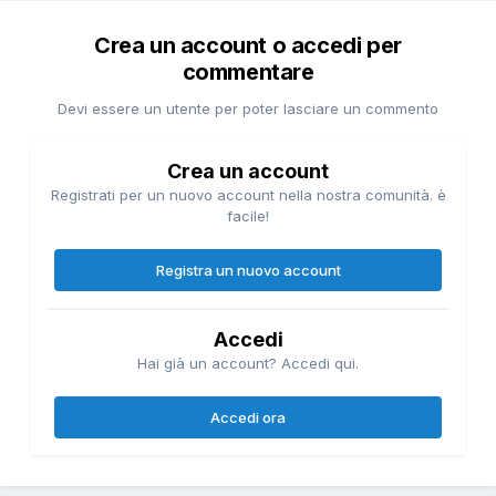
Crea un account o accedi per
commentare
Devi essere un utente per poter lasciare un commento
Crea un account
Registrati per un nuovo account nella nostra comunità. è
facile!
Registra un nuovo account
Accedi
Hai già un account? Accedi qui.
Accedi ora