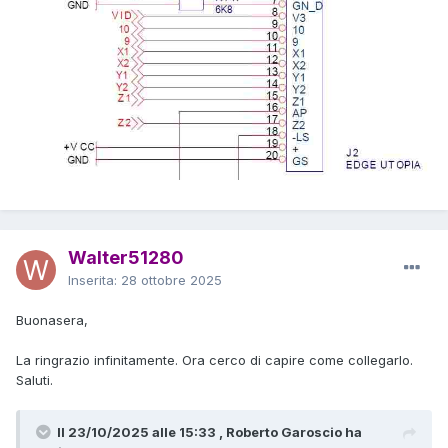
Walter51280
Inserita:
28 ottobre 2025
Buonasera,
La ringrazio infinitamente. Ora cerco di capire come collegarlo.
Saluti.
Il 23/10/2025 alle 15:33 , Roberto Garoscio ha