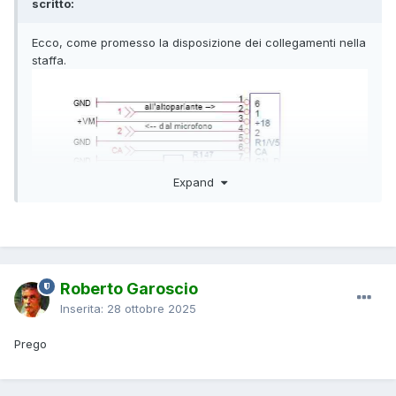
scritto:
Ecco, come promesso la disposizione dei collegamenti nella
staffa.
Expand
Roberto Garoscio
Inserita:
28 ottobre 2025
Prego