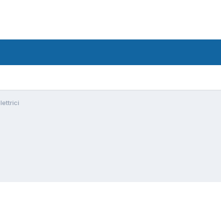
lettrici