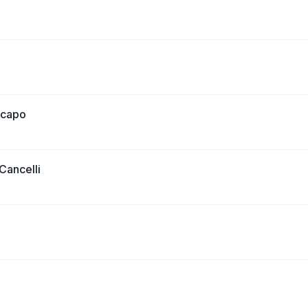
 capo
Cancelli