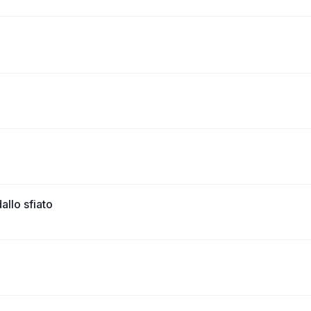
llo sfiato