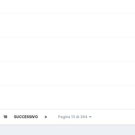
18
SUCCESSIVO
Pagina 13 di 394