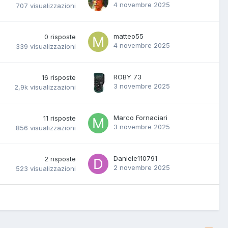
4 novembre 2025
707
visualizzazioni
matteo55
0
risposte
4 novembre 2025
339
visualizzazioni
ROBY 73
16
risposte
3 novembre 2025
2,9k
visualizzazioni
Marco Fornaciari
11
risposte
3 novembre 2025
856
visualizzazioni
Daniele110791
2
risposte
2 novembre 2025
523
visualizzazioni