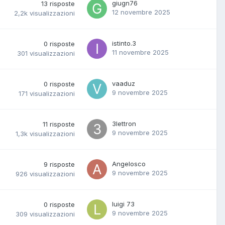
giugn76
13
risposte
12 novembre 2025
2,2k
visualizzazioni
istinto.3
0
risposte
11 novembre 2025
301
visualizzazioni
vaaduz
0
risposte
9 novembre 2025
171
visualizzazioni
3lettron
11
risposte
9 novembre 2025
1,3k
visualizzazioni
Angelosco
9
risposte
9 novembre 2025
926
visualizzazioni
luigi 73
0
risposte
9 novembre 2025
309
visualizzazioni