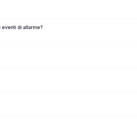
 eventi di allarme?