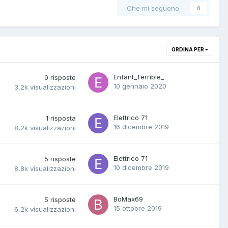
Che mi seguono
0
ORDINA PER
Enfant_Terrible_
0
risposte
10 gennaio 2020
3,2k
visualizzazioni
Elettrico 71
1
risposta
16 dicembre 2019
8,2k
visualizzazioni
Elettrico 71
5
risposte
10 dicembre 2019
8,8k
visualizzazioni
BoMax69
5
risposte
15 ottobre 2019
6,2k
visualizzazioni