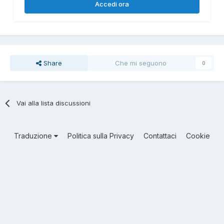
Accedi ora
Share
Che mi seguono
0
Vai alla lista discussioni
Traduzione
Politica sulla Privacy
Contattaci
Cookie