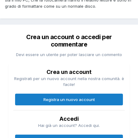
grado di formattare come su un normale disco.
Crea un account o accedi per
commentare
Devi essere un utente per poter lasciare un commento
Crea un account
Registrati per un nuovo account nella nostra comunità. è
facile!
Registra un nuovo account
Accedi
Hai già un account? Accedi qui.