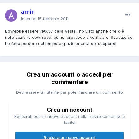
amin
Inserita:
15 febbraio 2011
Dovrebbe essere 11AK37 della Vestel, ho visto anche che c'è
nella sezione download, quindi provvedo a verificare. Scusate se
ho fatto perdere del tempo e grazie ancora del supporto!
Crea un account o accedi per
commentare
Devi essere un utente per poter lasciare un commento
Crea un account
Registrati per un nuovo account nella nostra comunità. è
facile!
Registra un nuovo account