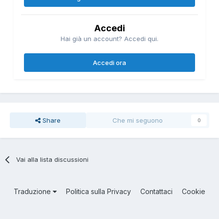
Accedi
Hai già un account? Accedi qui.
Accedi ora
Share
Che mi seguono
0
Vai alla lista discussioni
Traduzione
Politica sulla Privacy
Contattaci
Cookie