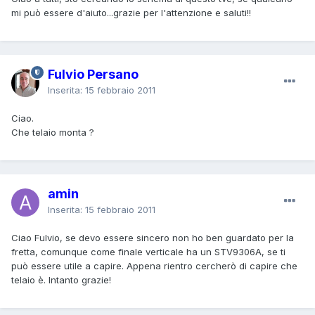
mi può essere d'aiuto...grazie per l'attenzione e saluti!!
Fulvio Persano
Inserita:
15 febbraio 2011
Ciao.
Che telaio monta ?
amin
Inserita:
15 febbraio 2011
Ciao Fulvio, se devo essere sincero non ho ben guardato per la
fretta, comunque come finale verticale ha un STV9306A, se ti
può essere utile a capire. Appena rientro cercherò di capire che
telaio è. Intanto grazie!