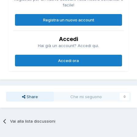
facile!
Registra un nuovo account
Accedi
Hai già un account? Accedi qui.
Accedi ora
Share
Che mi seguono
0
Vai alla lista discussioni