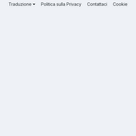
Traduzione
Politica sulla Privacy
Contattaci
Cookie