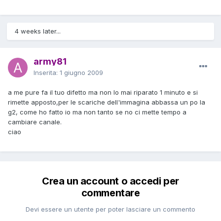
4 weeks later...
army81
Inserita:
1 giugno 2009
a me pure fa il tuo difetto ma non lo mai riparato 1 minuto e si
rimette apposto,per le scariche dell'immagina abbassa un po la
g2, come ho fatto io ma non tanto se no ci mette tempo a
cambiare canale.
ciao
Crea un account o accedi per
commentare
Devi essere un utente per poter lasciare un commento