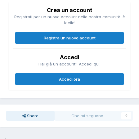
Crea un account
Registrati per un nuovo account nella nostra comunità. è
facile!
Registra un nuovo account
Accedi
Hai già un account? Accedi qui.
Accedi ora
Share
Che mi seguono
0