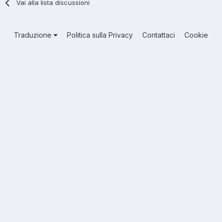
Vai alla lista discussioni
Traduzione
Politica sulla Privacy
Contattaci
Cookie