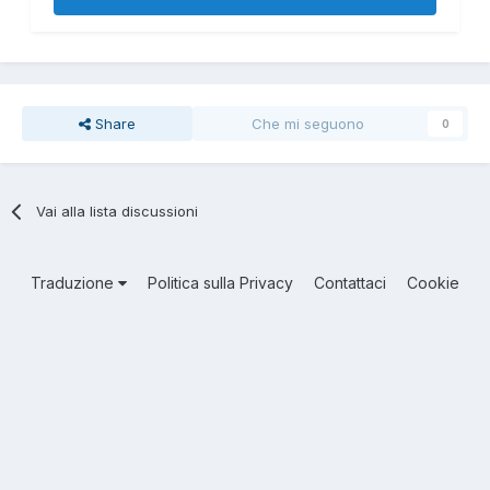
Share
Che mi seguono
0
Vai alla lista discussioni
Traduzione
Politica sulla Privacy
Contattaci
Cookie