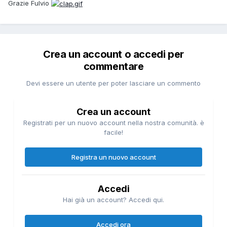
Grazie Fulvio
Crea un account o accedi per
commentare
Devi essere un utente per poter lasciare un commento
Crea un account
Registrati per un nuovo account nella nostra comunità. è
facile!
Registra un nuovo account
Accedi
Hai già un account? Accedi qui.
Accedi ora