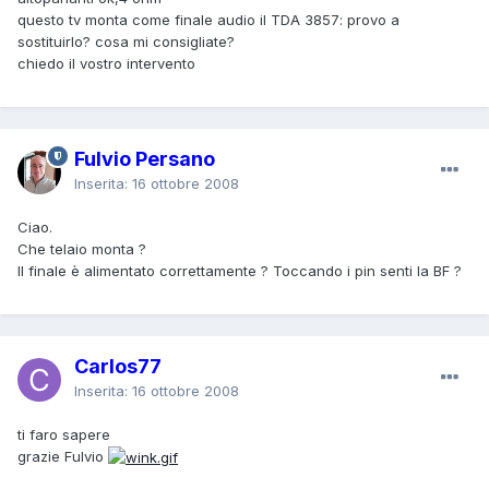
questo tv monta come finale audio il TDA 3857: provo a
sostituirlo? cosa mi consigliate?
chiedo il vostro intervento
Fulvio Persano
Inserita:
16 ottobre 2008
Ciao.
Che telaio monta ?
Il finale è alimentato correttamente ? Toccando i pin senti la BF ?
Carlos77
Inserita:
16 ottobre 2008
ti faro sapere
grazie Fulvio