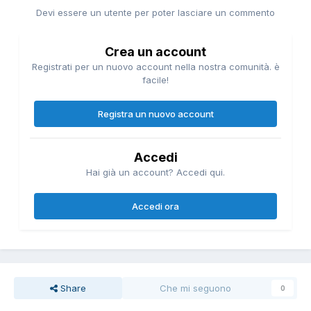
Devi essere un utente per poter lasciare un commento
Crea un account
Registrati per un nuovo account nella nostra comunità. è
facile!
Registra un nuovo account
Accedi
Hai già un account? Accedi qui.
Accedi ora
Share
Che mi seguono
0