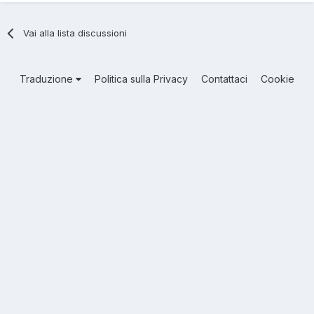
Vai alla lista discussioni
Traduzione
Politica sulla Privacy
Contattaci
Cookie