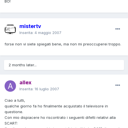
BO!
mistertv
Inserita:
4 maggio 2007
forse non vi siete spiegati bene, ma non mi preoccuperei troppo.
2 months later...
allex
Inserita:
16 luglio 2007
Ciao a tutti,
qualche giorno fa ho finalmente acquistato il televisore in
questione.
Con mio dispiacere ho riscontrato i seguenti difetti relativi alla
SCART: