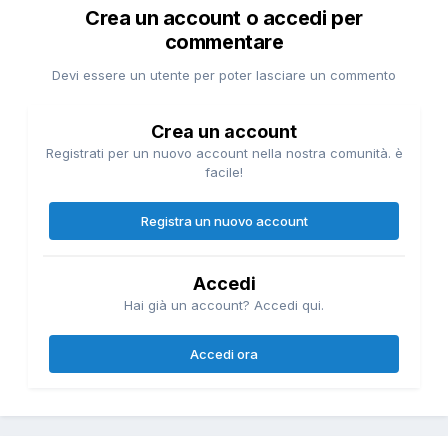
Crea un account o accedi per
commentare
Devi essere un utente per poter lasciare un commento
Crea un account
Registrati per un nuovo account nella nostra comunità. è
facile!
Registra un nuovo account
Accedi
Hai già un account? Accedi qui.
Accedi ora