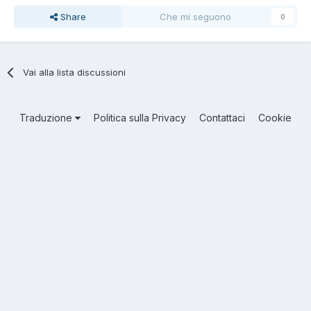
Share
Che mi seguono
0
Vai alla lista discussioni
Traduzione
Politica sulla Privacy
Contattaci
Cookie