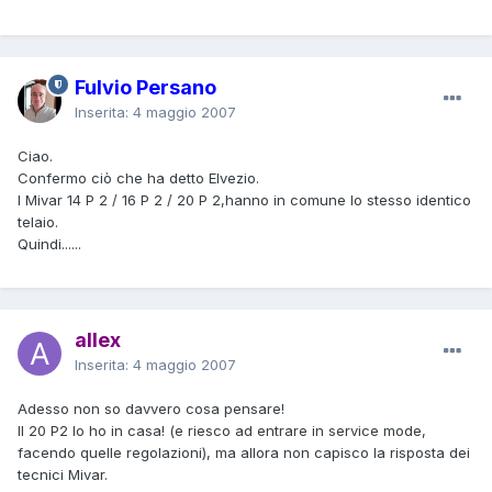
Fulvio Persano
Inserita:
4 maggio 2007
Ciao.
Confermo ciò che ha detto Elvezio.
I Mivar 14 P 2 / 16 P 2 / 20 P 2,hanno in comune lo stesso identico
telaio.
Quindi......
allex
Inserita:
4 maggio 2007
Adesso non so davvero cosa pensare!
Il 20 P2 lo ho in casa! (e riesco ad entrare in service mode,
facendo quelle regolazioni), ma allora non capisco la risposta dei
tecnici Mivar.