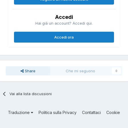
Accedi
Hai già un account? Accedi qui.
Accedi ora
Share
Che mi seguono
0
Vai alla lista discussioni
Traduzione
Politica sulla Privacy
Contattaci
Cookie