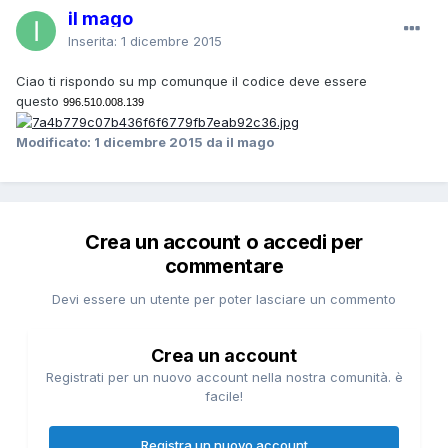
il mago
Inserita:
1 dicembre 2015
Ciao ti rispondo su mp comunque il codice deve essere
questo
996.510.008.139
Modificato:
1 dicembre 2015
da il mago
Crea un account o accedi per
commentare
Devi essere un utente per poter lasciare un commento
Crea un account
Registrati per un nuovo account nella nostra comunità. è
facile!
Registra un nuovo account