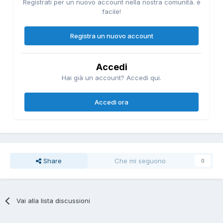
Registrati per un nuovo account nella nostra comunità. è
facile!
Registra un nuovo account
Accedi
Hai già un account? Accedi qui.
Accedi ora
Share
Che mi seguono
0
Vai alla lista discussioni