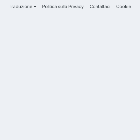
Traduzione
Politica sulla Privacy
Contattaci
Cookie