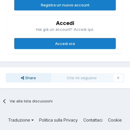
Registra un nuovo account
Accedi
Hai già un account? Accedi qui.
Accedi ora
Share
Che mi seguono
0
Vai alla lista discussioni
Traduzione
Politica sulla Privacy
Contattaci
Cookie