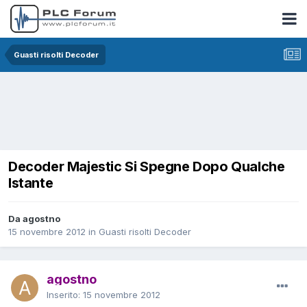
Guasti risolti Decoder
Decoder Majestic Si Spegne Dopo Qualche
Istante
Da agostno
15 novembre 2012
in
Guasti risolti Decoder
agostno
Inserito:
15 novembre 2012