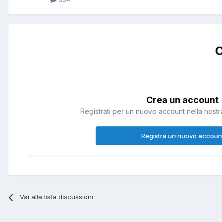
C
Crea un account
Registrati per un nuovo account nella nostra
Registra un nuovo accoun
Vai alla lista discussioni