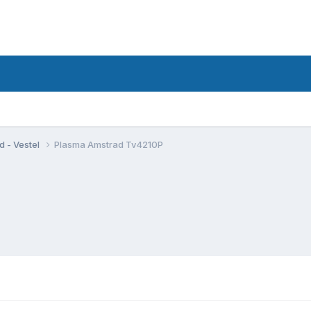
d - Vestel
Plasma Amstrad Tv4210P