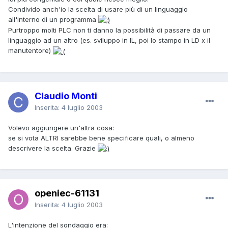
Condivido anch'io la scelta di usare più di un linguaggio
all'interno di un programma
Purtroppo molti PLC non ti danno la possibilità di passare da un
linguaggio ad un altro (es. sviluppo in IL, poi lo stampo in LD x il
manutentore)
Claudio Monti
Inserita:
4 luglio 2003
Volevo aggiungere un'altra cosa:
se si vota ALTRI sarebbe bene specificare quali, o almeno
descrivere la scelta. Grazie
openiec-61131
Inserita:
4 luglio 2003
L'intenzione del sondaggio era: