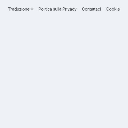
Traduzione
Politica sulla Privacy
Contattaci
Cookie