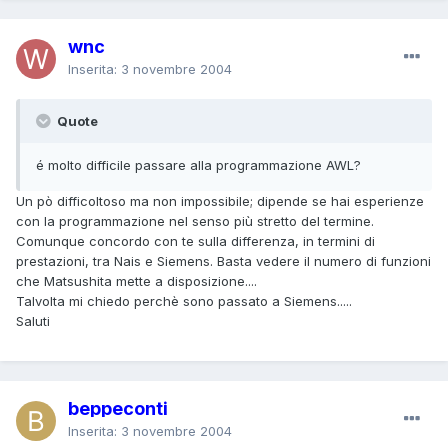
wnc
Inserita:
3 novembre 2004
Quote
é molto difficile passare alla programmazione AWL?
Un pò difficoltoso ma non impossibile; dipende se hai esperienze
con la programmazione nel senso più stretto del termine.
Comunque concordo con te sulla differenza, in termini di
prestazioni, tra Nais e Siemens. Basta vedere il numero di funzioni
che Matsushita mette a disposizione....
Talvolta mi chiedo perchè sono passato a Siemens.....
Saluti
beppeconti
Inserita:
3 novembre 2004