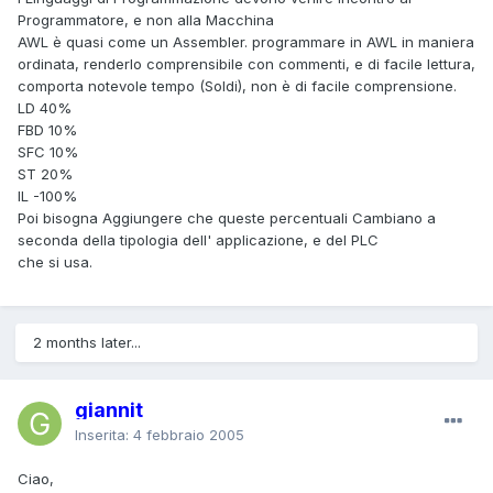
Programmatore, e non alla Macchina
AWL è quasi come un Assembler. programmare in AWL in maniera
ordinata, renderlo comprensibile con commenti, e di facile lettura,
comporta notevole tempo (Soldi), non è di facile comprensione.
LD 40%
FBD 10%
SFC 10%
ST 20%
IL -100%
Poi bisogna Aggiungere che queste percentuali Cambiano a
seconda della tipologia dell' applicazione, e del PLC
che si usa.
2 months later...
giannit
Inserita:
4 febbraio 2005
Ciao,