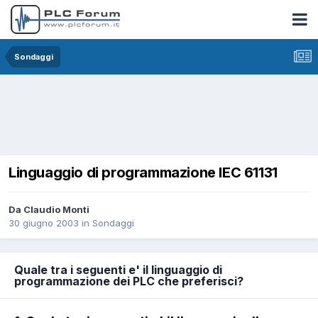
Sondaggi
Linguaggio di programmazione IEC 61131
Da Claudio Monti
30 giugno 2003
in
Sondaggi
Quale tra i seguenti e' il linguaggio di
programmazione dei PLC che preferisci?