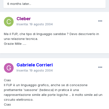
6 months later...
Cleber
Inserita:
19 agosto 2004
Ma il FUP, che tipo di linguaggio sarebbe ? Devo descriverlo in
una relazione tecnica.
Grazie Mille .....
Gabriele Corrieri
Inserita:
19 agosto 2004
Ciao
Il FUP è un linguaggio grafico, anche se di concezione
prettamente 'sassone' (tedesca) in pratica è una
rappresentazione simile alle porte logiche ... è molto simile ad un
circuito elettronico.
Ciao