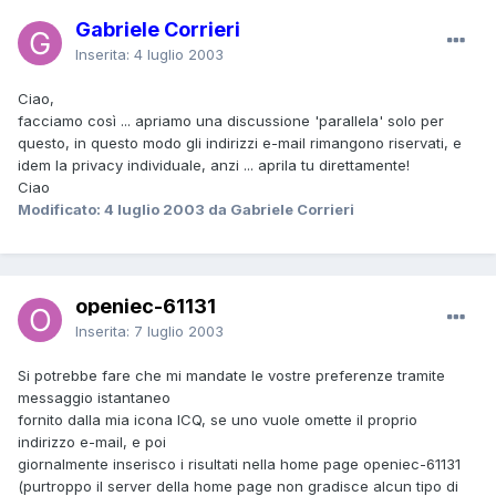
Gabriele Corrieri
Inserita:
4 luglio 2003
Ciao,
facciamo così ... apriamo una discussione 'parallela' solo per
questo, in questo modo gli indirizzi e-mail rimangono riservati, e
idem la privacy individuale, anzi ... aprila tu direttamente!
Ciao
Modificato:
4 luglio 2003
da Gabriele Corrieri
openiec-61131
Inserita:
7 luglio 2003
Si potrebbe fare che mi mandate le vostre preferenze tramite
messaggio istantaneo
fornito dalla mia icona ICQ, se uno vuole omette il proprio
indirizzo e-mail, e poi
giornalmente inserisco i risultati nella home page openiec-61131
(purtroppo il server della home page non gradisce alcun tipo di