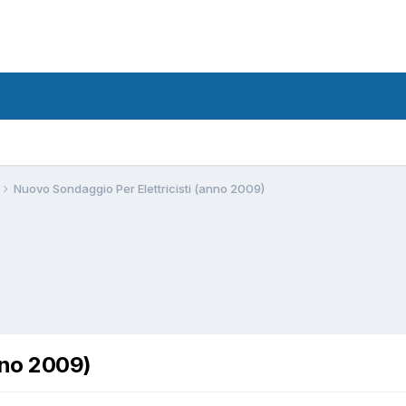
Nuovo Sondaggio Per Elettricisti (anno 2009)
nno 2009)