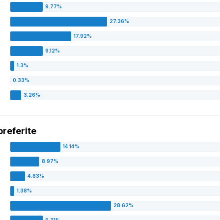
preferite