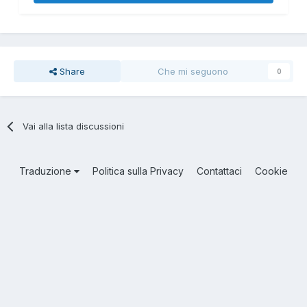
Share
Che mi seguono
0
Vai alla lista discussioni
Traduzione
Politica sulla Privacy
Contattaci
Cookie