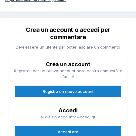
Crea un account o accedi per
commentare
Devi essere un utente per poter lasciare un commento
Crea un account
Registrati per un nuovo account nella nostra comunità. è
facile!
Registra un nuovo account
Accedi
Hai già un account? Accedi qui.
Accedi ora