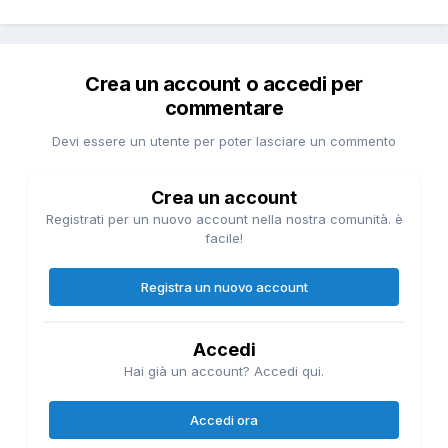
Crea un account o accedi per
commentare
Devi essere un utente per poter lasciare un commento
Crea un account
Registrati per un nuovo account nella nostra comunità. è
facile!
Registra un nuovo account
Accedi
Hai già un account? Accedi qui.
Accedi ora