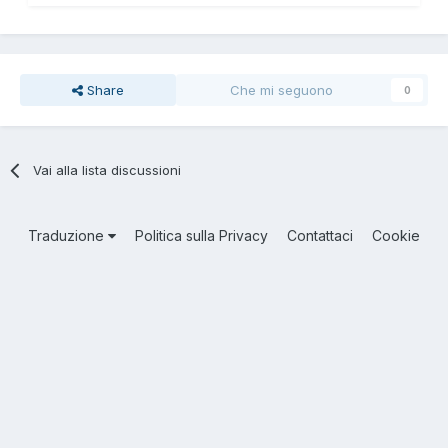
Share
Che mi seguono
0
Vai alla lista discussioni
Traduzione
Politica sulla Privacy
Contattaci
Cookie