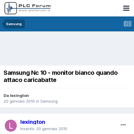
Samsung
Samsung Nc 10 - monitor bianco quando
attaco caricabatte
Da lexington
20 gennaio 2010
in
Samsung
lexington
Inserito:
20 gennaio 2010