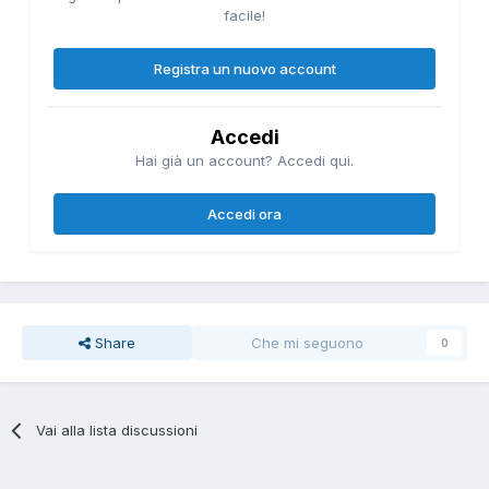
facile!
Registra un nuovo account
Accedi
Hai già un account? Accedi qui.
Accedi ora
Share
Che mi seguono
0
Vai alla lista discussioni