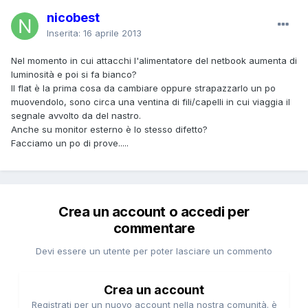
nicobest
Inserita:
16 aprile 2013
Nel momento in cui attacchi l'alimentatore del netbook aumenta di
luminosità e poi si fa bianco?
Il flat è la prima cosa da cambiare oppure strapazzarlo un po
muovendolo, sono circa una ventina di fili/capelli in cui viaggia il
segnale avvolto da del nastro.
Anche su monitor esterno è lo stesso difetto?
Facciamo un po di prove.....
Crea un account o accedi per
commentare
Devi essere un utente per poter lasciare un commento
Crea un account
Registrati per un nuovo account nella nostra comunità. è