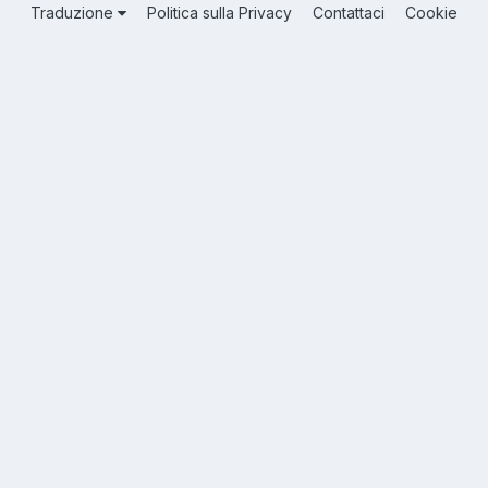
Traduzione
Politica sulla Privacy
Contattaci
Cookie