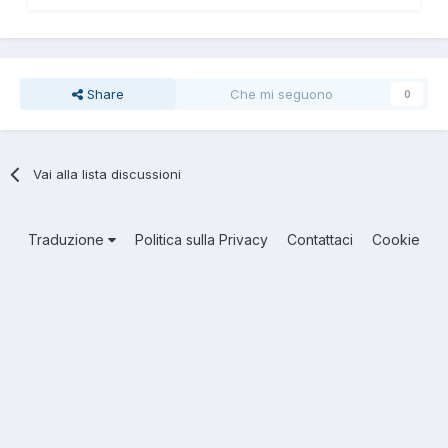
Share
Che mi seguono
0
Vai alla lista discussioni
Traduzione
Politica sulla Privacy
Contattaci
Cookie