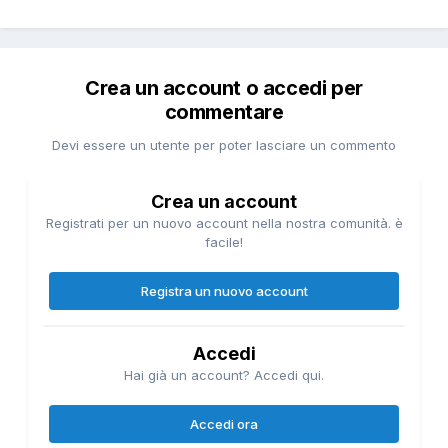
Crea un account o accedi per
commentare
Devi essere un utente per poter lasciare un commento
Crea un account
Registrati per un nuovo account nella nostra comunità. è
facile!
Registra un nuovo account
Accedi
Hai già un account? Accedi qui.
Accedi ora