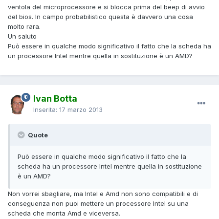
ventola del microprocessore e si blocca prima del beep di avvio
del bios. In campo probabilistico questa è davvero una cosa
molto rara.
Un saluto
Può essere in qualche modo significativo il fatto che la scheda ha
un processore Intel mentre quella in sostituzione è un AMD?
Ivan Botta
Inserita:
17 marzo 2013
Quote
Può essere in qualche modo significativo il fatto che la
scheda ha un processore Intel mentre quella in sostituzione
è un AMD?
Non vorrei sbagliare, ma Intel e Amd non sono compatibili e di
conseguenza non puoi mettere un processore Intel su una
scheda che monta Amd e viceversa.