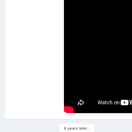
8 years later...