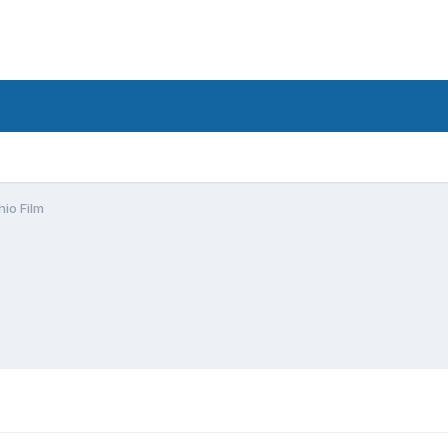
io Film