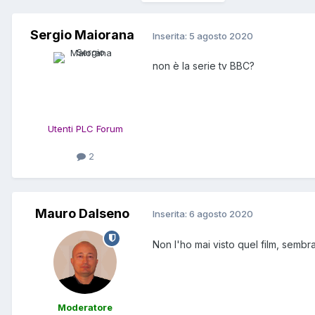
Sergio Maiorana
Inserita:
5 agosto 2020
non è la serie tv BBC?
Utenti PLC Forum
2
Mauro Dalseno
Inserita:
6 agosto 2020
Non l'ho mai visto quel film, sembra
Moderatore