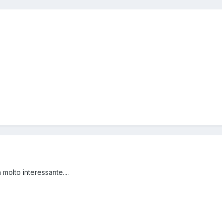
 molto interessante....