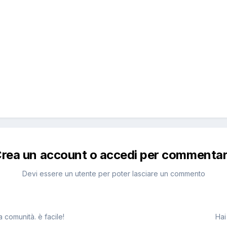
rea un account o accedi per commenta
Devi essere un utente per poter lasciare un commento
 comunità. è facile!
Hai