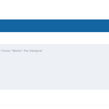
: Forse "Morto" Per Sempre!