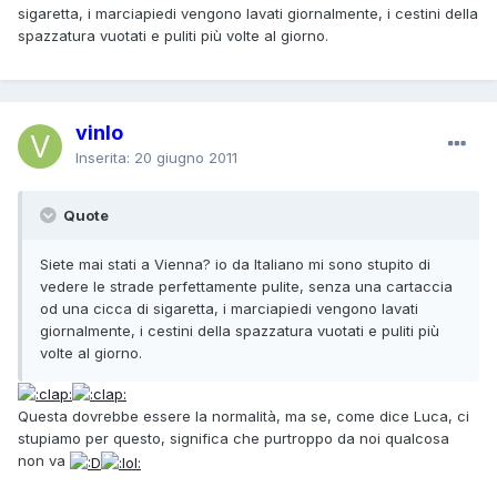
sigaretta, i marciapiedi vengono lavati giornalmente, i cestini della
spazzatura vuotati e puliti più volte al giorno.
vinlo
Inserita:
20 giugno 2011
Quote
Siete mai stati a Vienna? io da Italiano mi sono stupito di
vedere le strade perfettamente pulite, senza una cartaccia
od una cicca di sigaretta, i marciapiedi vengono lavati
giornalmente, i cestini della spazzatura vuotati e puliti più
volte al giorno.
Questa dovrebbe essere la normalità, ma se, come dice Luca, ci
stupiamo per questo, significa che purtroppo da noi qualcosa
non va