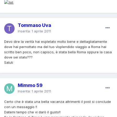
Tommaso Uva
Inserita:
1 aprile 2011
Devo dire la verità hai espletato molto bene e dettagliatamente
dove hai pernottato ma del tuo vìsplendido viaggio a Roma hai
scritto ben poco, non capisco, è stata bella Roma oppure la casa
dove sei stato???
Saluti
Mimmo 59
Inserita:
1 aprile 2011
Certo che è stata una bella vacanza altrimenti il post si conclude
con un messaggio !!
Datemi tempo che vi darò il gusto!!