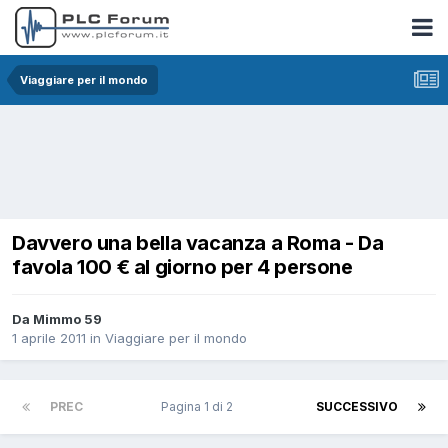
Viaggiare per il mondo
Davvero una bella vacanza a Roma - Da
favola 100 € al giorno per 4 persone
Da Mimmo 59
1 aprile 2011
in
Viaggiare per il mondo
PREC
Pagina 1 di 2
SUCCESSIVO