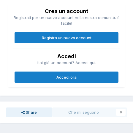
Crea un account
Registrati per un nuovo account nella nostra comunità. è
facile!
Registra un nuovo account
Accedi
Hai già un account? Accedi qui.
Accedi ora
Share
Che mi seguono
0