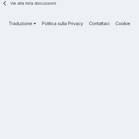
Vai alla lista discussioni
Traduzione
Politica sulla Privacy
Contattaci
Cookie