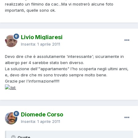
realizzato un filmino da cac...Ma vi mostrerò alcune foto
importanti, quelle sono ok.
Livio Migliaresi
Inserita:
1 aprile 2011
Devo dire che è assolutamente 'interessante'; sicuramente in
albergo per 4 sarebbe stato ben diverso.
La soluzione dell'"appartamento" l'ho scoperta negli ultimi anni,
e, devo dire che mi sono trovato sempre molto bene.
Grazie per l'informazione!!!!!!
Diomede Corso
Inserita:
1 aprile 2011
Quote