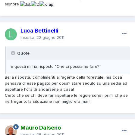
signore
Luca Bettinelli
Inserita:
22 giugno 2011
Quote
e questi mi ha risposto "Che ci possiamo fare?"
Bella risposta, complimenti all'agente della forestale, ma cosa
pensava di esse pagato per cosa? stare seduto su una sedia ad
aspettare l'ora di andarsene a casa!
Certo che se chi deve far rispettare le regole sono i primi che se
ne fregano, la situazione non migliorerà mai !
Mauro Dalseno
Inserita:
26 giugno 2011