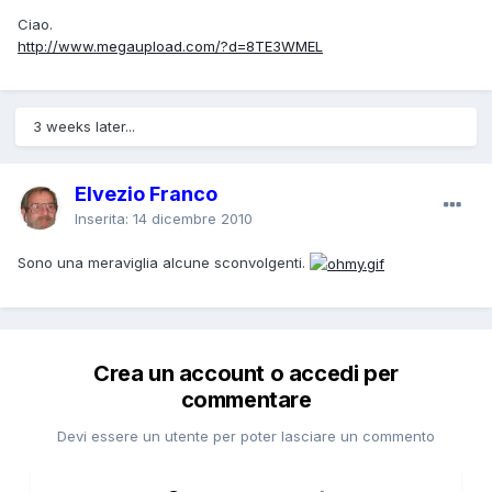
Ciao.
http://www.megaupload.com/?d=8TE3WMEL
3 weeks later...
Elvezio Franco
Inserita:
14 dicembre 2010
Sono una meraviglia alcune sconvolgenti.
Crea un account o accedi per
commentare
Devi essere un utente per poter lasciare un commento