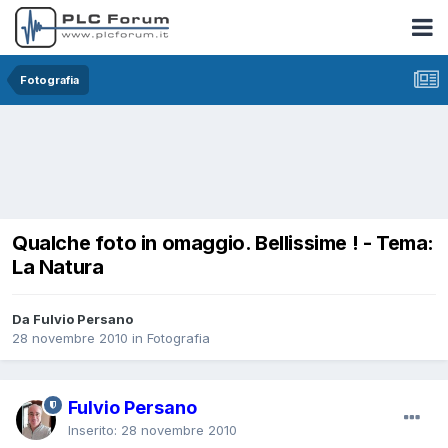
Fotografia
Qualche foto in omaggio. Bellissime ! - Tema:
La Natura
Da Fulvio Persano
28 novembre 2010
in
Fotografia
Fulvio Persano
Inserito:
28 novembre 2010