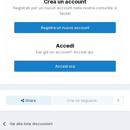
Crea un account
Registrati per un nuovo account nella nostra comunità. è
facile!
Registra un nuovo account
Accedi
Hai già un account? Accedi qui.
Accedi ora
Share
Che mi seguono
0
Vai alla lista discussioni