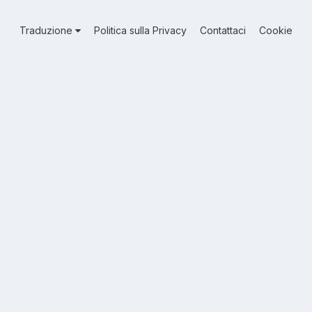
Traduzione
Politica sulla Privacy
Contattaci
Cookie