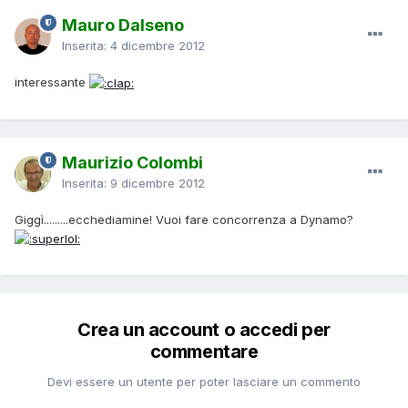
Mauro Dalseno
Inserita:
4 dicembre 2012
interessante
Maurizio Colombi
Inserita:
9 dicembre 2012
Giggì.........ecchediamine! Vuoi fare concorrenza a Dynamo?
Crea un account o accedi per
commentare
Devi essere un utente per poter lasciare un commento