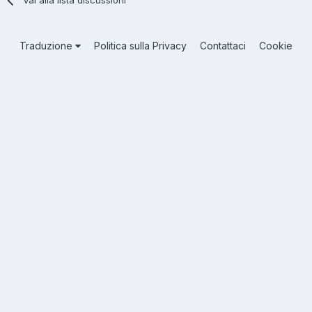
Traduzione
Politica sulla Privacy
Contattaci
Cookie