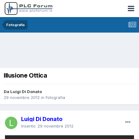
Fotografia
Illusione Ottica
Da Luigi Di Donato
29 novembre 2012
in
Fotografia
Luigi Di Donato
Inserito:
29 novembre 2012