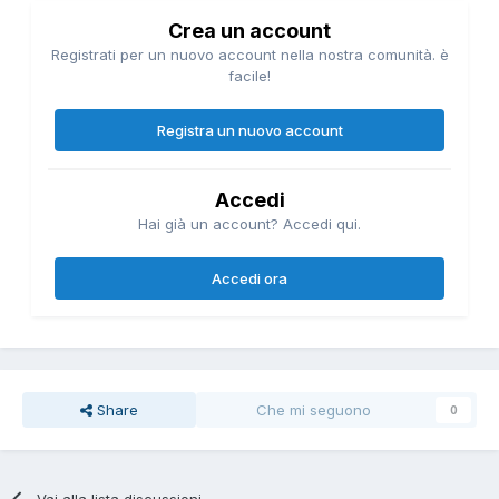
Crea un account
Registrati per un nuovo account nella nostra comunità. è
facile!
Registra un nuovo account
Accedi
Hai già un account? Accedi qui.
Accedi ora
Share
Che mi seguono
0
Vai alla lista discussioni