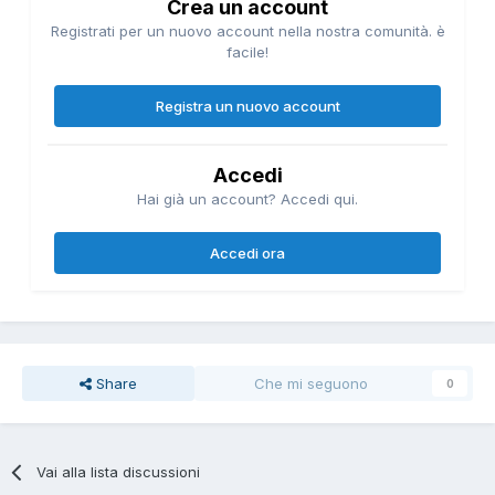
Crea un account
Registrati per un nuovo account nella nostra comunità. è
facile!
Registra un nuovo account
Accedi
Hai già un account? Accedi qui.
Accedi ora
Share
Che mi seguono
0
Vai alla lista discussioni