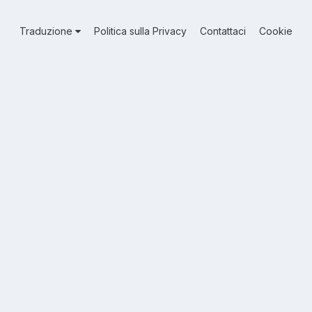
Traduzione
Politica sulla Privacy
Contattaci
Cookie