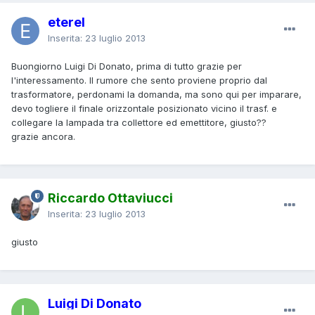
eterel
Inserita:
23 luglio 2013
Buongiorno Luigi Di Donato, prima di tutto grazie per
l'interessamento. Il rumore che sento proviene proprio dal
trasformatore, perdonami la domanda, ma sono qui per imparare,
devo togliere il finale orizzontale posizionato vicino il trasf. e
collegare la lampada tra collettore ed emettitore, giusto??
grazie ancora.
Riccardo Ottaviucci
Inserita:
23 luglio 2013
giusto
Luigi Di Donato