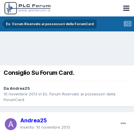
Ex. Forum Riservato ai possessori della ForumCard
Consiglio Su Forum Card.
Da Andrea25
10 novembre 2013
in
Ex. Forum Riservato ai possessori della
ForumCard
Andrea25
Inserito:
10 novembre 2013