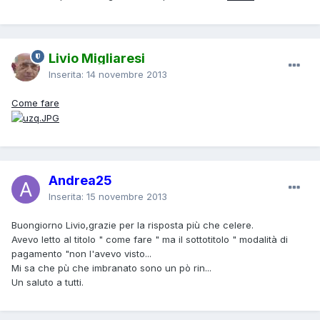
Livio Migliaresi
Inserita:
14 novembre 2013
Come fare
Andrea25
Inserita:
15 novembre 2013
Buongiorno Livio,grazie per la risposta più che celere.
Avevo letto al titolo " come fare " ma il sottotitolo " modalità di
pagamento "non l'avevo visto...
Mi sa che pù che imbranato sono un pò rin...
Un saluto a tutti.