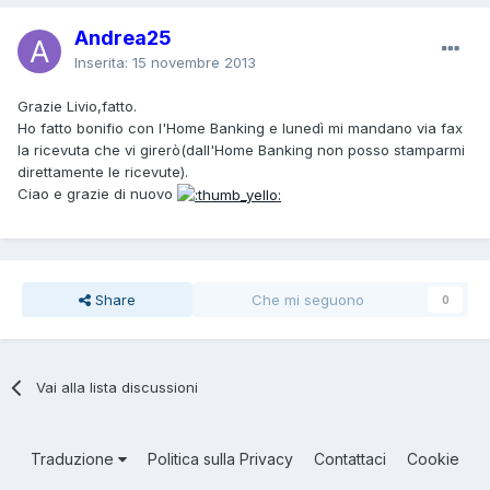
Andrea25
Inserita:
15 novembre 2013
Grazie Livio,fatto.
Ho fatto bonifio con l'Home Banking e lunedì mi mandano via fax
la ricevuta che vi girerò(dall'Home Banking non posso stamparmi
direttamente le ricevute).
Ciao e grazie di nuovo
Share
Che mi seguono
0
Vai alla lista discussioni
Traduzione
Politica sulla Privacy
Contattaci
Cookie