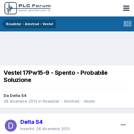
Roadstar - Amstrad - Vestel
Vestel 17Pw15-9 - Spento - Probabile
Soluzione
Da Delta S4
28 dicembre 2013
in
Roadstar - Amstrad - Vestel
Delta S4
Inserito:
28 dicembre 2013