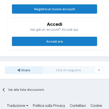
Registra un nuovo account
Accedi
Hai già un account? Accedi qui.
Accedi ora
Share
Che mi seguono
0
Vai alla lista discussioni
Traduzione
Politica sulla Privacy
Contattaci
Cookie