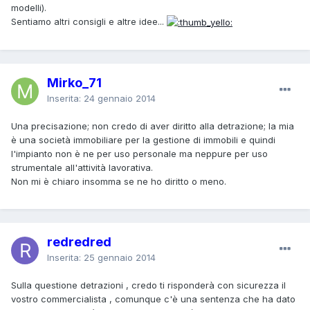
modelli).
Sentiamo altri consigli e altre idee...
Mirko_71
Inserita:
24 gennaio 2014
Una precisazione; non credo di aver diritto alla detrazione; la mia
è una società immobiliare per la gestione di immobili e quindi
l'impianto non è ne per uso personale ma neppure per uso
strumentale all'attività lavorativa.
Non mi è chiaro insomma se ne ho diritto o meno.
redredred
Inserita:
25 gennaio 2014
Sulla questione detrazioni , credo ti risponderà con sicurezza il
vostro commercialista , comunque c'è una sentenza che ha dato