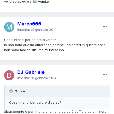
ve lo so spiegare.
Marco666
Inserita:
31 gennaio 2014
Cosa intendi per calore diverso?
Io non noto questa differenza perché i caloriferi in questa casa
non sono mai esistiti, ma mi interessa!
DJ_Gabriele
Inserita:
31 gennaio 2014
Quote
Cosa intendi per calore diverso?
Sicuramente è per il fatto che l'aria calda è soffiata ed a minore