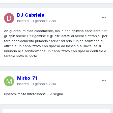
DJ_Gabriele
Inserita:
31 gennaio 2014
Ah guarda, mi fido ciecamente, ma io con splittino considero tutti
gli split anche il Kirigamine e gli altri dotati di occhi elettronici: per
fare riscaldamento primario "serio" ad aria l'unica soluzione di
ottimo è un canalizzato con ripresa da basso o al limite, se si
rinuncia alla zonificazione un canalizzato con ripresa centrale e
feritoie sotto le porte.
Mirko_71
Inserita:
31 gennaio 2014
Discorsi molto interessanti.... vi seguo