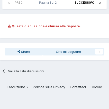
PREC
Pagina 1 di 2
SUCCESSIVO
Questa discussione è chiusa alle risposte.
Share
Che mi seguono
1
Vai alla lista discussioni
Traduzione
Politica sulla Privacy
Contattaci
Cookie