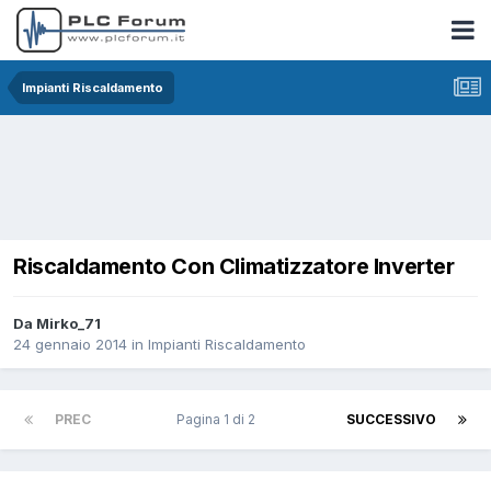
Impianti Riscaldamento
Riscaldamento Con Climatizzatore Inverter
Da Mirko_71
24 gennaio 2014
in
Impianti Riscaldamento
PREC
Pagina 1 di 2
SUCCESSIVO