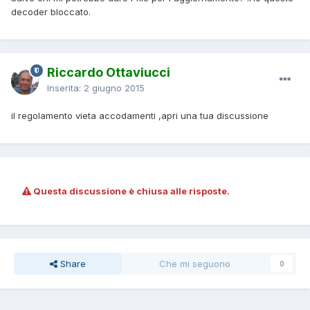
decoder bloccato.
Riccardo Ottaviucci
Inserita:
2 giugno 2015
il regolamento vieta accodamenti ,apri una tua discussione
Questa discussione è chiusa alle risposte.
Share
Che mi seguono
0