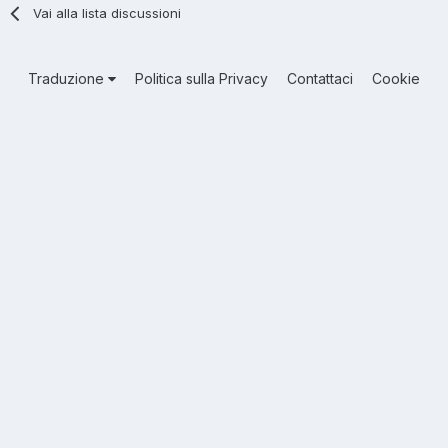
Vai alla lista discussioni
Traduzione
Politica sulla Privacy
Contattaci
Cookie