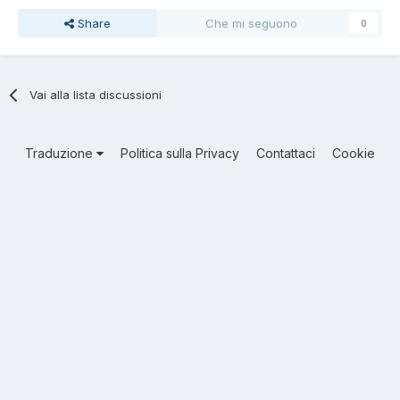
Share
Che mi seguono
0
Vai alla lista discussioni
Traduzione
Politica sulla Privacy
Contattaci
Cookie