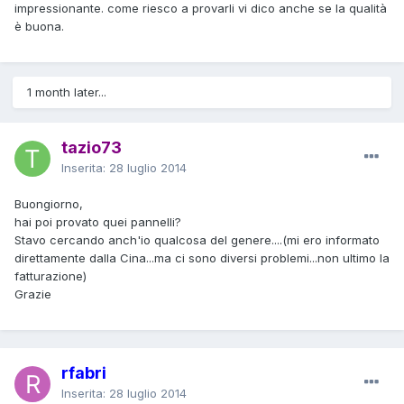
impressionante. come riesco a provarli vi dico anche se la qualità
è buona.
1 month later...
tazio73
Inserita:
28 luglio 2014
Buongiorno,
hai poi provato quei pannelli?
Stavo cercando anch'io qualcosa del genere....(mi ero informato
direttamente dalla Cina...ma ci sono diversi problemi...non ultimo la
fatturazione)
Grazie
rfabri
Inserita:
28 luglio 2014