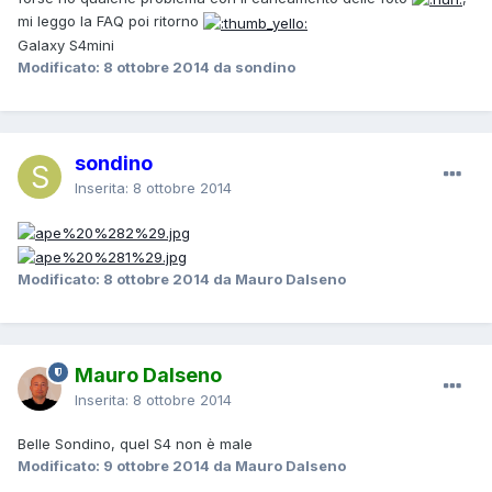
mi leggo la FAQ poi ritorno
Galaxy S4mini
Modificato:
8 ottobre 2014
da sondino
sondino
Inserita:
8 ottobre 2014
Modificato:
8 ottobre 2014
da Mauro Dalseno
Mauro Dalseno
Inserita:
8 ottobre 2014
Belle Sondino, quel S4 non è male
Modificato:
9 ottobre 2014
da Mauro Dalseno