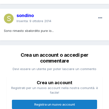
sondino
Inserita:
9 ottobre 2014
Sono rimasto sbalordito pure io...
Crea un account o accedi per
commentare
Devi essere un utente per poter lasciare un commento
Crea un account
Registrati per un nuovo account nella nostra comunità. è
facile!
Registra un nuovo account