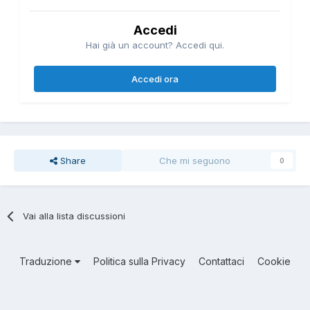
Accedi
Hai già un account? Accedi qui.
Accedi ora
Share
Che mi seguono
0
Vai alla lista discussioni
Traduzione
Politica sulla Privacy
Contattaci
Cookie