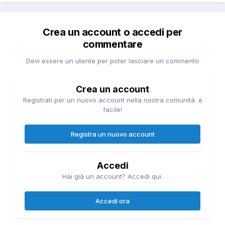
Crea un account o accedi per
commentare
Devi essere un utente per poter lasciare un commento
Crea un account
Registrati per un nuovo account nella nostra comunità. è
facile!
Registra un nuovo account
Accedi
Hai già un account? Accedi qui.
Accedi ora