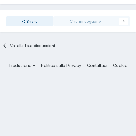
Share
Che mi seguono
0
Vai alla lista discussioni
Traduzione
Politica sulla Privacy
Contattaci
Cookie