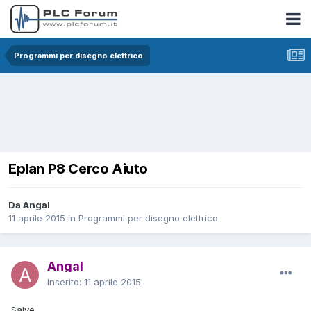
Programmi per disegno elettrico
Eplan P8 Cerco Aiuto
Da Angal
11 aprile 2015
in
Programmi per disegno elettrico
Angal
Inserito:
11 aprile 2015
Salve