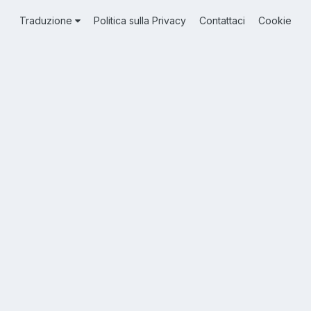
Traduzione
Politica sulla Privacy
Contattaci
Cookie