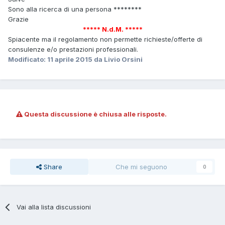
Sono alla ricerca di una persona ********
Grazie
***** N.d.M. *****
Spiacente ma il regolamento non permette richieste/offerte di
consulenze e/o prestazioni professionali.
Modificato:
11 aprile 2015
da Livio Orsini
Questa discussione è chiusa alle risposte.
Share
Che mi seguono
0
Vai alla lista discussioni