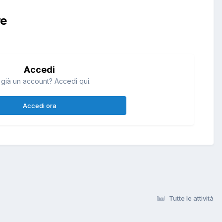
re
Accedi
 già un account? Accedi qui.
Accedi ora
Tutte le attività