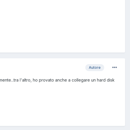
Autore
amente...tra l'altro, ho provato anche a collegare un hard disk