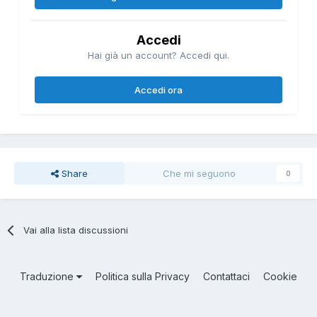
Accedi
Hai già un account? Accedi qui.
Accedi ora
Share
Che mi seguono
0
Vai alla lista discussioni
Traduzione
Politica sulla Privacy
Contattaci
Cookie