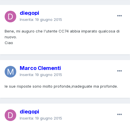
diegopi
Inserita:
19 giugno 2015
Bene, mi auguro che l'utente CC74 abbia imparato qualcosa di
nuovo.
Ciao
Marco Clementi
Inserita:
19 giugno 2015
le sue risposte sono molto profonde,inadeguate ma profonde.
diegopi
Inserita:
19 giugno 2015
.