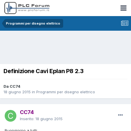
Programmi per disegno elettrico
Definizione Cavi Eplan P8 2.3
Da CC74
18 giugno 2015
in
Programmi per disegno elettrico
CC74
Inserito:
18 giugno 2015
Buongiorno a tutti,