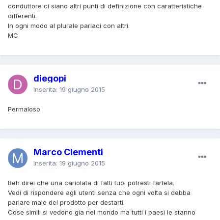
conduttore ci siano altri punti di definizione con caratteristiche
differenti.
In ogni modo al plurale parlaci con altri.
MC
diegopi
Inserita:
19 giugno 2015
Permaloso
Marco Clementi
Inserita:
19 giugno 2015
Beh direi che una cariolata di fatti tuoi potresti fartela.
Vedi di rispondere agli utenti senza che ogni volta si debba
parlare male del prodotto per destarti.
Cose simili si vedono gia nel mondo ma tutti i paesi le stanno