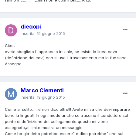
diegopi
Inserita:
19 giugno 2015
Ciao,
avete sbagliato l' approccio iniziale, se esiste la linea cavo
(definizione dei cavi) non si usa il trascinamento ma la funzione
Assegna.
Marco Clementi
Inserita:
19 giugno 2015
Come al solito.......e non dico altro!!! Avete mi sa che devi imparare
bene la lingua!!! In ogni modo anche se trascino il conduttore sul
punto di definizione del collegamento questo mi viene
assegnato,al limite mostra un messaggio.
Come ho gia detto potrebbe essere" e dico potrebbe" che sul