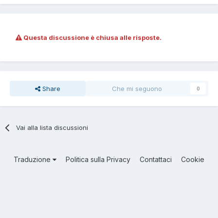
Questa discussione è chiusa alle risposte.
Share
Che mi seguono
0
Vai alla lista discussioni
Traduzione
Politica sulla Privacy
Contattaci
Cookie