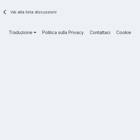
Vai alla lista discussioni
Traduzione
Politica sulla Privacy
Contattaci
Cookie