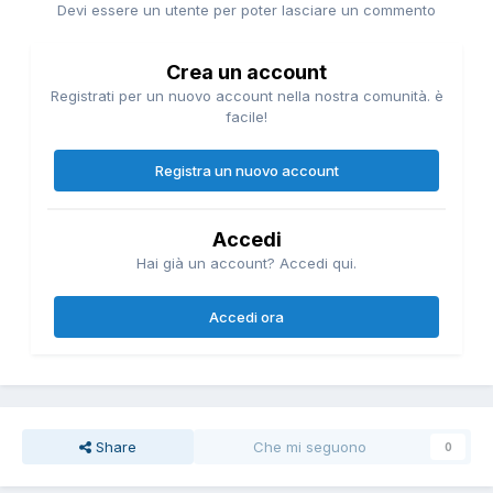
Devi essere un utente per poter lasciare un commento
Crea un account
Registrati per un nuovo account nella nostra comunità. è
facile!
Registra un nuovo account
Accedi
Hai già un account? Accedi qui.
Accedi ora
Share
Che mi seguono
0