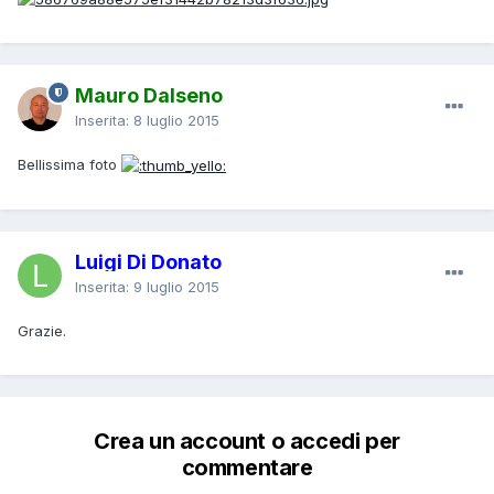
Mauro Dalseno
Inserita:
8 luglio 2015
Bellissima foto
Luigi Di Donato
Inserita:
9 luglio 2015
Grazie.
Crea un account o accedi per
commentare