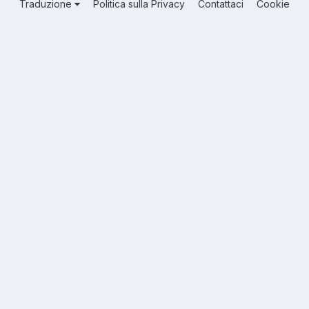
Traduzione
Politica sulla Privacy
Contattaci
Cookie