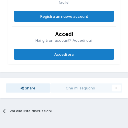
facile!
Registra un nuovo account
Accedi
Hai già un account? Accedi qui.
Accedi ora
Share
Che mi seguono
0
Vai alla lista discussioni