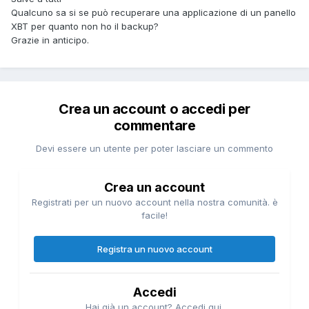
Qualcuno sa si se può recuperare una applicazione di un panello
XBT per quanto non ho il backup?
Grazie in anticipo.
Crea un account o accedi per
commentare
Devi essere un utente per poter lasciare un commento
Crea un account
Registrati per un nuovo account nella nostra comunità. è
facile!
Registra un nuovo account
Accedi
Hai già un account? Accedi qui.