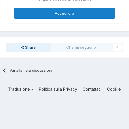
Accedi ora
Share
Che mi seguono
0
Vai alla lista discussioni
Traduzione
Politica sulla Privacy
Contattaci
Cookie