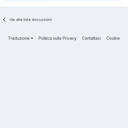
Vai alla lista discussioni
Traduzione
Politica sulla Privacy
Contattaci
Cookie