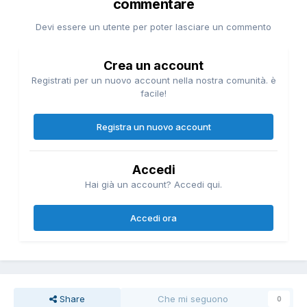
commentare
Devi essere un utente per poter lasciare un commento
Crea un account
Registrati per un nuovo account nella nostra comunità. è
facile!
Registra un nuovo account
Accedi
Hai già un account? Accedi qui.
Accedi ora
Share
Che mi seguono
0