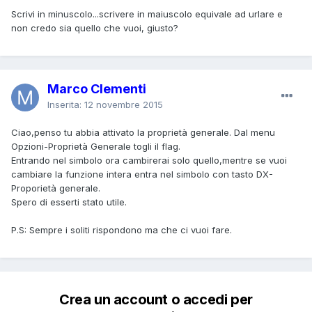
Scrivi in minuscolo...scrivere in maiuscolo equivale ad urlare e
non credo sia quello che vuoi, giusto?
Marco Clementi
Inserita:
12 novembre 2015
Ciao,penso tu abbia attivato la proprietà generale. Dal menu
Opzioni-Proprietà Generale togli il flag.
Entrando nel simbolo ora cambirerai solo quello,mentre se vuoi
cambiare la funzione intera entra nel simbolo con tasto DX-
Proporietà generale.
Spero di esserti stato utile.
P.S: Sempre i soliti rispondono ma che ci vuoi fare.
Crea un account o accedi per