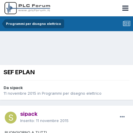
Programmi per disegno elettrico
SEF EPLAN
Da sipack
11 novembre 2015
in
Programmi per disegno elettrico
sipack
Inserito:
11 novembre 2015
BUONGIORNO A TUTTI...